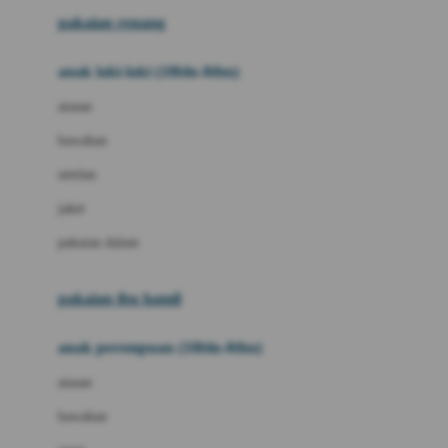
Buggygear
pakaian renang
Bumkins
anak laki-laki (18bln-8thn)
C
atasan
Cetaphil
bawahan
Chicco
setelan
Childlife
jaket
Clevamama
pakaian dalam
Cocolatte
Cottonseeds
pakaian ibu hamil
Cozy N Safe
anak perempuan (18bln-8thn)
Crane
atasan
Cybex
bawahan
D