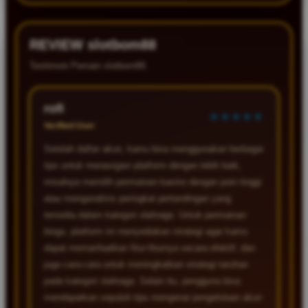
pengalaman lebih seru. Dapatkan poin tinggi dari setiap
menggunakan berbagai tips untuk menavigasi dunia
dan efisien.
bermain bingo dan taruhan olahraga secara efektif.
aktivitas dan nikmati sensasi bermain yang mudah,
online casino ini. Misalnya, kamu bisa berfokus pada
Untuk membantu mengelola akunmu dengan mudah,
aman, serta terus berkembang.
permainan slot yang memberikan poin tinggi atau
terdapat sepuluh tips tentang cara beralih cepat antara
REVIEW slotbom88
mencoba strategi dalam game bingo dan taruhan
kategori permainan seperti kasino dan olahraga, serta
Testimoni Pemain slotbom88.
olahraga – melihat peringkat setiap permainan dapat
panduan tentang cara melakukan deposit dan penarikan
membantumu membuat keputusan yang lebih bijak.
dengan aman. Selain itu, platform ini juga menyediakan
Selain itu, platform ini menawarkan sepuluh tips
informasi update terbaru tentang permainan, sehingga
dina
berguna untuk mengelola akunmu dengan baik, seperti
★★★★★
kamu selalu tahu games apa yang sedang booming di
Verified User
beralih cepat antara kategori kasino dan olahraga atau
kalangan anggota lainnya. Dengan mengikuti tips dan
tips aman terkait deposit dan penarikan. Kamu juga
Setelah kamu mendaftar sebagai anggota, kamu bisa
strategi ini, kamu bisa menavigasi platform dengan
bisa mempelajari cara paling efektif untuk
menggunakan tips untuk menavigasi berbagai game
lancar dan menikmati berbagai macam pilihan
menggunakan aplikasi, misalnya dengan memantau
seperti slot, bingo, atau taruhan olahraga, misalnya
permainan seperti slots, bingo, maupun taruhan
pembaruan game terbaru untuk mendapatkan
dengan memilih permainan yang menawarkan poin
olahraga sesuai seleramu.
pengalaman bermain yang optimal dan menyenangkan.
tinggi. Platform ini juga menyediakan strategi untuk
penggunaan efektif di beragam kategori seperti bingo
dan sports betting. Contohnya, menganalisis peringkat
permainan bisa membantu kamu membuat keputusan
yang lebih hati-hati. Selain itu, kamu dapat beralih
cepat antara kategorinya, misal dari kasino ke