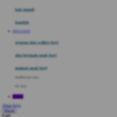
Mini Monkey
Moby
bak mandi
Momami
handuk
Mothercare
SITUS SLOT
Mustela
ayunan dan walker bayi
My Buddy Tag
My K
alas bermain anak bayi
N
mainan anak bayi
Naif
mothercare toys
Nike
elc toys
Nordic Natural
SLOT
Nuby
Akun Saya
Nuna
Masuk
Cari