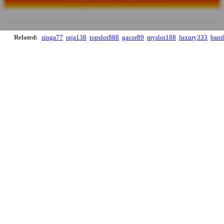
slotbom88
© Copyright slotbom88. All Rights Reserved.
Related:
singa77
raja138
topslot888
gacor89
myslot188
luxury333
band