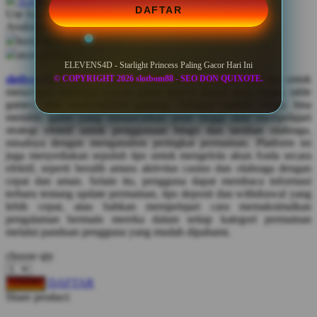
Earn
1.000.000
-
100.000.000
Bonus
DAFTAR
Use Installment Options from
.
Laarn more
Q
Available for :
home delivery
QV Baby
store pickup
ELEVENS4D - Starlight Princess Paling Gacor Hari Ini
slotbom88
Setelah mendaftar, Anda dapat menggunakan tips untuk
© COPYRIGHT 2026 slotbom88 - SEO DON QUIXOTE.
R
menavigasi berbagai macam game seperti digital slots, bingo, table
games, dan sports-related gaming. Sebagai contoh, Anda bisa
Real Shades
memilih game yang menawarkan poin tinggi atau mempelajari
strategi efektif untuk penggunaan bingo dan taruhan olahraga,
Red Castle
misalnya dengan menganalisis peringkat permainan. Platform ini
juga menyediakan sepuluh tips untuk mengelola akun Anda secara
Ribbon Madness
efektif, seperti beralih antara aktivitas casino dan olahraga dengan
cepat dan aman. Selain itu, pengguna dapat membaca informasi
S
terbaru tentang update permainan, tips deposit dan withdrawal yang
lebih cepat, atau bahkan mempelajari cara memaksimalkan
Sebamed
pengalaman bermain mereka dalam setiap kategori permainan
melalui panduan pengguna yang mudah dipahami.
Silver Cross
choose qty
Simply Idea
DAFTAR
LOGIN
Skip Hop
Share product:
Spectra