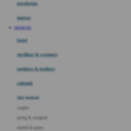
perabotan
Happy Tummy
Hauck
matras
Havaianas
SBOBET88
Hegen
botol
Hot Wheels
sterilizer & warmers
Hybrid
soothers & teethers
I
Inlacta DHA
celemek
Interlac
alat makan
Ivenet
cangkir
J
piring & mangkuk
Jack N Jill
sendok & garpu