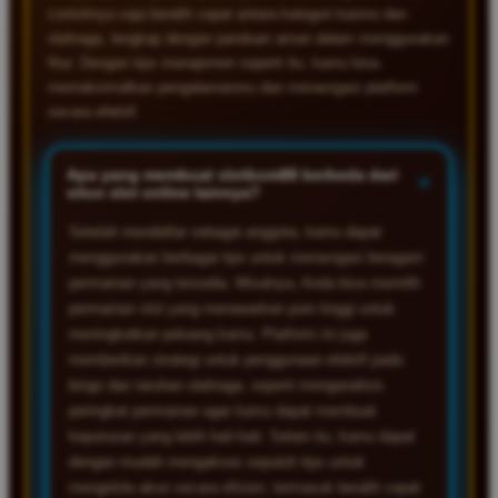
contohnya saja beralih cepat antara kategori kasino dan
olahraga, lengkap dengan panduan aman dalam menggunakan
fitur. Dengan tips manajemen seperti itu, kamu bisa
memaksimalkan pengalamanmu dan menavigasi platform
secara efektif.
Apa yang membuat slotbom88 berbeda dari
+
situs slot online lainnya?
Setelah mendaftar sebagai anggota, kamu dapat
menggunakan berbagai tips untuk menavigasi beragam
permainan yang tersedia. Misalnya, Anda bisa memilih
permainan slot yang menawarkan poin tinggi untuk
meningkatkan peluang kamu. Platform ini juga
memberikan strategi untuk penggunaan efektif pada
bingo dan taruhan olahraga, seperti menganalisis
peringkat permainan agar kamu dapat membuat
keputusan yang lebih hati-hati. Selain itu, kamu dapat
dengan mudah mengakses sepuluh tips untuk
mengelola akun secara efisien, termasuk beralih cepat