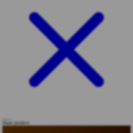
Share product: