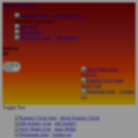
lewati ke Konten
download apps
download app from:
gift registry
Bahasa
ID
LOGIN
DAFTAR
Contact
Us
Toggle Nav
about Kanmo Circle
gift registry
store finder
contact us