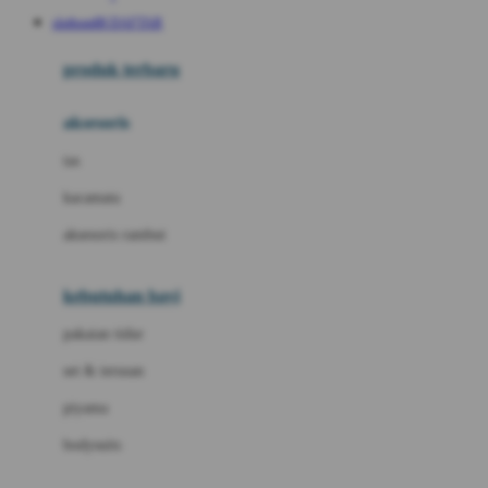
Awan
slotbom88 DAFTAR
Azetabio
produk terbaru
B
aksesoris
Baabaasheepz
tas
Babiators
kacamata
Baby Dove
aksesoris rambut
Baby Jogger
Baby Rovega
kebutuhan bayi
Babybee
pakaian tidur
Banana Boat
set & terusan
Banz
piyama
Barbie
bodysuits
Beaba